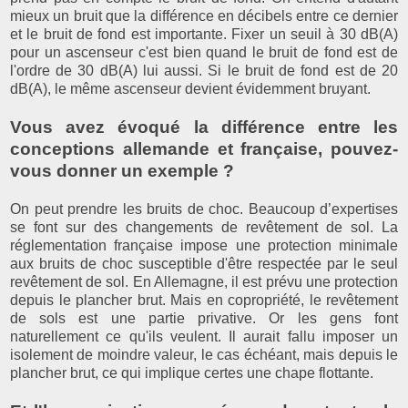
mieux un bruit que la différence en décibels entre ce dernier
et le bruit de fond est importante. Fixer un seuil à 30 dB(A)
pour un ascenseur c'est bien quand le bruit de fond est de
l'ordre de 30 dB(A) lui aussi. Si le bruit de fond est de 20
dB(A), le même ascenseur devient évidemment bruyant.
Vous avez évoqué la différence entre les
conceptions allemande et française, pouvez-
vous donner un exemple ?
On peut prendre les bruits de choc. Beaucoup d’expertises
se font sur des changements de revêtement de sol. La
réglementation française impose une protection minimale
aux bruits de choc susceptible d'être respectée par le seul
revêtement de sol. En Allemagne, il est prévu une protection
depuis le plancher brut. Mais en copropriété, le revêtement
de sols est une partie privative. Or les gens font
naturellement ce qu'ils veulent. Il aurait fallu imposer un
isolement de moindre valeur, le cas échéant, mais depuis le
plancher brut, ce qui implique certes une chape flottante.