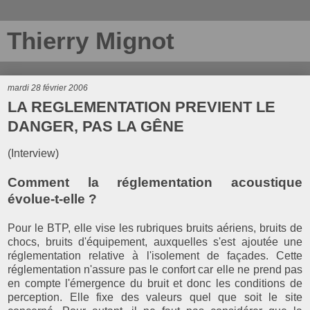
Thierry Mignot
mardi 28 février 2006
LA REGLEMENTATION PREVIENT LE
DANGER, PAS LA GÊNE
(Interview)
Comment la réglementation acoustique
évolue-t-elle ?
Pour le BTP, elle vise les rubriques bruits aériens, bruits de
chocs, bruits d'équipement, auxquelles s'est ajoutée une
réglementation relative à l'isolement de façades. Cette
réglementation n'assure pas le confort car elle ne prend pas
en compte l'émergence du bruit et donc les conditions de
perception. Elle fixe des valeurs quel que soit le site