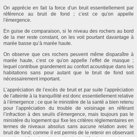
On apprécie en fait la force d'un bruit essentiellement par
référence au bruit de fond ; c'est ce qu'on appelle
l'émergence.
En guise de comparaison, si le niveau des rochers au bord
de la mer reste constant, on les voit pourtant davantage à
marée basse qu’à marée haute.
On observe que ces rochers peuvent même disparaître à
marée haute, c'est ce qu'on appelle l'effet de masque ;
lequel contribue grandement au confort acoustique dans les
habitations sans pour autant que le bruit de fond soit
nécessairement important.
L’appréciation de l'excès de bruit et par suite l'appréciation
de l'atteinte à la tranquillité est donc essentiellement relative
à l'émergence ; ce que le ministère de la santé a bien retenu
pour l'appréciation du trouble de voisinage en référant
l’infraction à des seuils d'émergence, mais toujours pas le
ministère du logement qui fixe les critères réglementaires en
termes de niveaux absolus sans aucune relation avec le
bruit de fond; comme il est permis de le retenir en observant