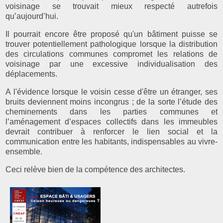
voisinage se trouvait mieux respecté autrefois
qu’aujourd’hui.
Il pourrait encore être proposé qu'un bâtiment puisse se
trouver potentiellement pathologique lorsque la distribution
des circulations communes compromet les relations de
voisinage par une excessive individualisation des
déplacements.
A l'évidence lorsque le voisin cesse d'être un étranger, ses
bruits deviennent moins incongrus ; de la sorte l’étude des
cheminements dans les parties communes et
l’aménagement d’espaces collectifs dans les immeubles
devrait contribuer à renforcer le lien social et la
communication entre les habitants, indispensables au vivre-
ensemble.
Ceci relève bien de la compétence des architectes.