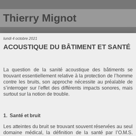
Thierry Mignot
lundi 4 octobre 2021
ACOUSTIQUE DU BÂTIMENT ET SANTÉ
La question de la sanité acoustique des bâtiments se
trouvant essentiellement relative à la protection de l’homme
contre les bruits, son approche nécessite au préalable de
s’interroger
sur l'effet des différents impacts sonores, mais
surtout sur la notion de trouble.
1. Santé et bruit
Les atteintes du bruit se trouvant souvent réservées au seul
domaine médical, la définition de la santé par l’O.M.S.