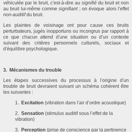
véhiculée par le bruit, c'est-à-dire au
signifié
du bruit et non
au bruit lui-même comme
signifiant
; on évoque alors l'effet
non-auditif
du bruit.
Les plaintes de voisinage ont pour cause ces bruits
perturbateurs, jugés inopportuns ou incongrus par rapport à
ce que chacun attend d'une situation ou d’un contexte
suivant des critères personnels culturels, sociaux et
d'équilibre psychologique.
3. Mécanismes du trouble
Les étapes successives du processus à l'origine d'un
trouble de bruit devraient suivant un schéma cohérent être
les suivantes :
1.
Excitation
(vibration dans l'air d’ordre acoustique)
2.
Sensation
(stimulus auditif sous l’effet de la
vibration)
3.
Perception
(prise de conscience par la pertinence