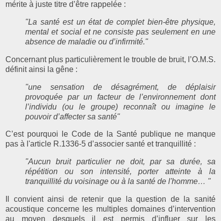
mérite à juste titre d’être rappelée :
"La santé est un état de complet bien-être physique,
mental et social et ne consiste pas seulement en une
absence de maladie ou d’infirmité."
Concernant plus particulièrement le trouble de bruit, l’O.M.S.
définit ainsi la gêne :
"une sensation de désagrément, de déplaisir
provoquée par un facteur de l’environnement dont
l’individu (ou le groupe) reconnaît ou imagine le
pouvoir d’affecter sa santé"
C’est pourquoi le Code de la Santé publique ne manque
pas à l'article R.1336-5 d’associer santé et tranquillité :
"Aucun bruit particulier ne doit, par sa durée, sa
répétition ou son intensité, porter atteinte à la
tranquillité du voisinage ou à la santé de l'homme… "
Il convient ainsi de retenir que la question de la sanité
acoustique concerne les multiples domaines d’intervention
au moyen desquels il est permis d’influer sur les