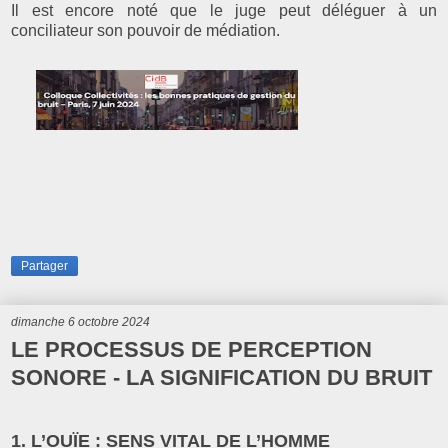
Il est encore noté que le juge peut déléguer à un
conciliateur son pouvoir de médiation.
Partager
dimanche 6 octobre 2024
LE PROCESSUS DE PERCEPTION
SONORE - LA SIGNIFICATION DU BRUIT
1. L’OUÏE : SENS VITAL DE L’HOMME