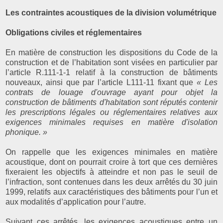
Les contraintes acoustiques de la division volumétrique
Obligations civiles et réglementaires
En matière de construction les dispositions du Code de la
construction et de l’habitation sont visées en particulier par
l’article R.111-1-1 relatif à la construction de bâtiments
nouveaux, ainsi que par l’article L111-11 fixant que
« Les
contrats de louage d'ouvrage ayant pour objet la
construction de bâtiments d'habitation sont réputés contenir
les prescriptions légales ou réglementaires relatives aux
exigences minimales requises en matière d'isolation
phonique. »
On rappelle que les exigences minimales en matière
acoustique, dont on pourrait croire à tort que ces dernières
fixeraient les objectifs à atteindre et non pas le seuil de
l’infraction, sont contenues dans les deux arrêtés du 30 juin
1999, relatifs aux caractéristiques des bâtiments pour l’un et
aux modalités d’application pour l’autre.
Suivant ces arrêtés, les exigences acoustiques entre un