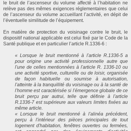
le bruit de l’ascenseur du volume affecté à l’habitation ne
relève pas des mêmes exigences réglementaires que celui
de l’ascenseur du volume accueillant l’activité, en dépit de
l’éventuelle similitude de l’équipement.
En matière de protection du voisinage contre le bruit, le
dispositif national applicable est celui fixé par le Code de la
Santé publique et en particulier l’article R.1336-6 :
« Lorsque le bruit mentionné à l'article R.1336-5 a
pour origine une activité professionnelle autre que
l'une de celles mentionnées à l'article R. 1336-10 ou
une activité sportive, culturelle ou de loisir, organisée
de façon habituelle ou soumise à autorisation,
l'atteinte à la tranquillité du voisinage ou à la santé de
l'homme est caractérisée si l'émergence globale de ce
bruit perçu par autrui, telle que définie à l'article
R.1336-7 est supérieure aux valeurs limites fixées au
même article.
« Lorsque le bruit mentionné à l'alinéa précédent,
perçu à l'intérieur des pièces principales de tout
logement d'habitation, fenêtres ouvertes ou fermées,