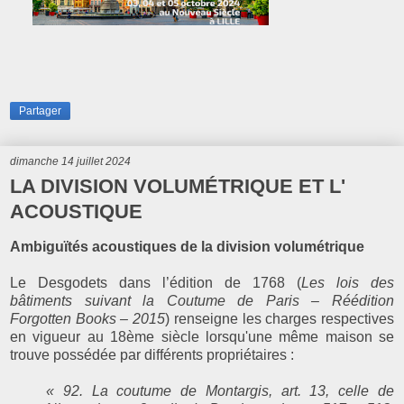
Partager
dimanche 14 juillet 2024
LA DIVISION VOLUMÉTRIQUE ET L'
ACOUSTIQUE
Ambiguïtés acoustiques de la division volumétrique
Le Desgodets dans l’édition de 1768 (
Les lois des
bâtiments suivant la Coutume de Paris – Réédition
Forgotten Books – 2015
) renseigne les charges respectives
en vigueur au 18ème siècle lorsqu'une même maison se
trouve possédée par différents propriétaires :
« 92. La coutume de Montargis, art. 13, celle de