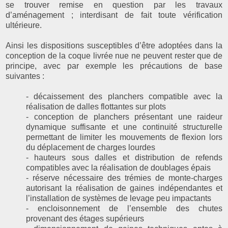
se trouver remise en question par les travaux
d’aménagement ; interdisant de fait toute vérification
ultérieure.
Ainsi les dispositions susceptibles d’être adoptées dans la
conception de la coque livrée nue ne peuvent rester que de
principe, avec par exemple les précautions de base
suivantes :
- décaissement des planchers compatible avec la
réalisation de dalles flottantes sur plots
- conception de planchers présentant une raideur
dynamique suffisante et une continuité structurelle
permettant de limiter les mouvements de flexion lors
du déplacement de charges lourdes
- hauteurs sous dalles et distribution de refends
compatibles avec la réalisation de doublages épais
- réserve nécessaire des trémies de monte-charges
autorisant la réalisation de gaines indépendantes et
l’installation de systèmes de levage peu impactants
- encloisonnement de l’ensemble des chutes
provenant des étages supérieurs