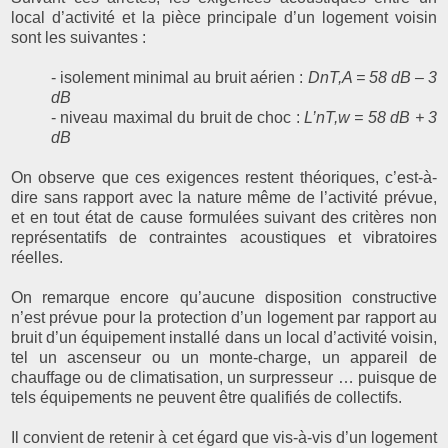
local d’activité et la pièce principale d’un logement voisin
sont les suivantes :
- isolement minimal au bruit aérien :
DnT,A = 58 dB – 3
dB
- niveau maximal du bruit de choc :
L’nT,w = 58 dB + 3
dB
On observe que ces exigences restent théoriques, c’est-à-
dire sans rapport avec la nature même de l’activité prévue,
et en tout état de cause formulées suivant des critères non
représentatifs de contraintes acoustiques et vibratoires
réelles.
On remarque encore qu’aucune disposition constructive
n’est prévue pour la protection d’un logement par rapport au
bruit d’un équipement installé dans un local d’activité voisin,
tel un ascenseur ou un monte-charge, un appareil de
chauffage ou de climatisation, un surpresseur … puisque de
tels équipements ne peuvent être qualifiés de collectifs.
Il convient de retenir à cet égard que vis-à-vis d’un logement