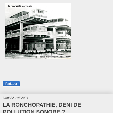
Partager
lundi 22 avril 2024
LA RONCHOPATHIE, DENI DE
POLLUTION SONORE ?