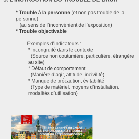
* Trouble à la personne
(et non pas trouble de la
personne)
(au sens de l’inconvénient de l’exposition)
* Trouble objectivable
Exemples d’indicateurs :
* Incongruité dans le contexte
(Source non coutumière, particulière, étrangère
au site)
* Défaut de comportement
(Manière d’agir, attitude, incivilité)
* Manque de précaution, évitabilité
(Type de matériel, moyens d’installation,
modalités d’utilisation)