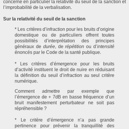
concerne en particulier la relativité du seuil de la sanction et
l’improbabilité de la verbalisation.
Sur la relativité du seuil de la sanction
* Les critères d’infraction pour les bruits d’origine
domestique ou de particuliers offrent toutes
possibilités d’interprétation des principes
généraux de
durée
, de
répétition
ou d’
intensité
énoncés par le Code de la santé publique.
* Les critères d’émergence pour les bruits
d’activité instituent le droit de nuire en réduisant
la définition du seuil d’infraction au seul critère
numérique.
Comment admettre par exemple que
l’émergence de + 7dB en basse fréquence d’un
bruit manifestement perturbateur ne soit pas
répréhensible ?
* Le critère d’émergence n’a pas grande
pertinence pour prévenir la tranquillité des