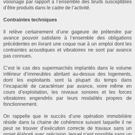
voisinage par rapport à l’ensemble des bruits susceptibles
d’être produits dans le cadre de l’activité.
Contraintes techniques
Il relève certainement d’une gageure de prétendre par
avance pouvoir satisfaire à l’ensemble des obligations
précédentes en livrant une coque nue à un emploi dont les
contraintes acoustiques et vibratoires ne sont par avance
pas connues.
C’est le cas des supermarchés implantés dans le volume
inférieur d’immeubles abritant au-dessus des logements,
dont les exploitants sont la plupart du temps dans
l’incapacité de caractériser par avance, voire même en
cours d’exploitation, les niveaux sonores et les forces
vibratoires engendrés par leurs modalités propres de
fonctionnement.
On rappelle que le succès d’une opération immobilière
réside dans la chaine de cohérence suivant laquelle il ne
peut se trouver d’exécution correcte de travaux sans un
projet élaboré avec précision, lequel n’est possible sans un