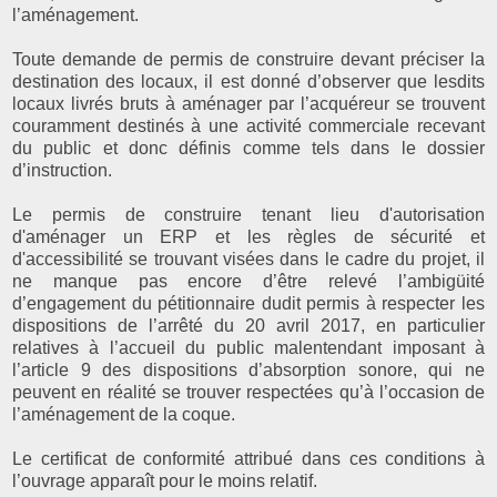
l’aménagement.
Toute demande de permis de construire devant préciser la
destination des locaux, il est donné d’observer que lesdits
locaux livrés bruts à aménager par l’acquéreur se trouvent
couramment destinés à une activité commerciale recevant
du public et donc définis comme tels dans le dossier
d’instruction.
Le permis de construire tenant lieu d'autorisation
d'aménager un ERP et les règles de sécurité et
d'accessibilité se trouvant visées dans le cadre du projet, il
ne manque pas encore d’être relevé l’ambigüité
d’engagement du pétitionnaire dudit permis à respecter les
dispositions de l’arrêté du 20 avril 2017, en particulier
relatives à l’accueil du public malentendant imposant à
l’article 9 des dispositions d’absorption sonore, qui ne
peuvent en réalité se trouver respectées qu’à l’occasion de
l’aménagement de la coque.
Le certificat de conformité attribué dans ces conditions à
l’ouvrage apparaît pour le moins relatif.