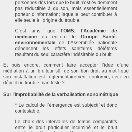
personnes dès lors que le bruit n'est évidemment
pas réductible à du son, mais essentiellement
porteur d'information; laquelle peut contribuer à
elle seule à l’origine du trouble.
C’est ainsi que l’
OMS
, l’
Académie de
médecine
ou encore le
Groupe Santé-
environnementale
de l’Assemblée nationale
dénoncent les effets sanitaires délétères
résultant du seul caractère indésirable du bruit.
Et puis encore, comment faire accepter l’idée d’une
médiation à un bruiteur sûr de son bon droit au motif que
son installation est règlementairement conforme, ceci en
dépit d'un trouble manifeste ?
Sur l’improbabilité de la verbalisation sonométrique
* Le calcul de l’émergence est subjectif et donc
contestable.
Le choix des intervalles de temps comparatifs
entre le bruit particulier incriminé et le bruit