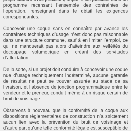
programme recensant l’ensemble des contraintes de
l’opération, renseignant dans le détail les exigences
correspondantes.
Concevoir une coque sans en connaître par avance les
contraintes techniques d’usage n’est donc pas raisonnable
dans une structure commune, sauf à en limiter l’emploi, ce
qui ne manquerait pas alors d’atteindre aux velléités du
découpage volumétrique en créant des servitudes
d’affectation.
De la sorte, si un projet doit conduire à concevoir une coque
nue d’usage techniquement indéterminé, aucune garantie
de résultat ne peut se trouver assurée au stade de sa
livraison, et l’absence de jonction programmatique entre le
vendeur et le preneur, conduit même à un risque certain de
bruit de voisinage.
Observons à nouveau que la conformité de la coque aux
dispositions réglementaires de construction n’a strictement
aucun lien avec la prévention du bruit de voisinage et
d’autre part qu’une telle conformité légale est susceptible de