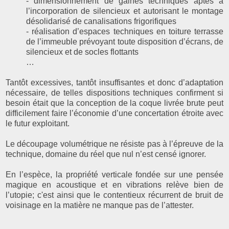
- dimensionnement de gaines techniques aptes à
l’incorporation de silencieux et autorisant le montage
désolidarisé de canalisations frigorifiques
- réalisation d’espaces techniques en toiture terrasse
de l’immeuble prévoyant toute disposition d’écrans, de
silencieux et de socles flottants
…
Tantôt excessives, tantôt insuffisantes et donc d’adaptation
nécessaire, de telles dispositions techniques confirment si
besoin était que la conception de la coque livrée brute peut
difficilement faire l’économie d’une concertation étroite avec
le futur exploitant.
Le découpage volumétrique ne résiste pas à l’épreuve de la
technique, domaine du réel que nul n’est censé ignorer.
En l’espèce, la propriété verticale fondée sur une pensée
magique en acoustique et en vibrations relève bien de
l’utopie; c'est ainsi que le contentieux récurrent de bruit de
voisinage en la matière ne manque pas de l’attester.