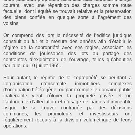
courant, avec une répartition des charges somme toute
factuelle, dont l’équité se trouvait relative et la préservation
des biens confiée en quelque sorte à l’agrément des
voisins.
On comprend dès lors la nécessité de l’édifice juridique
construit au fur et à mesure des années afin d'établir le
régime de la copropriété avec ses règles, associant les
conditions de jouissance des lots au partage des
contraintes d’exploitation de l’ouvrage, telles qu’abouties
par la loi du 10 juillet 1965.
Pour autant, le régime de la copropriété se heurtant à
l’organisation d’ensemble immobiliers complexes
d’occupation hétérogène, où par exemple le domaine public
inaliénable vient côtoyer la propriété privée et où
l’autonomie d’affectation et d’usage de parties d’immeuble
risque de se trouver contrariée par des décisions
communes, les promoteurs et investisseurs ont
régulièrement recours à la division volumétrique de leurs
opérations.