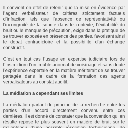
Il convient en effet de retenir que la mise en évidence par
l’agent verbalisateur de critères strictement factuels
d’infraction, tels que l’absence de représentativité ou
l'incongruité de la source dans le contexte, l’évitabilité du
bruit ou le manque de précaution, exige dans la pratique de
se trouver exposée en présence des parties, favorisant ainsi
le débat contradictoire et la possibilité d'un échange
constructif.
C’est en tout cas l’usage en expertise judiciaire lors de
l’instruction d’un trouble anormal de voisinage et sans doute
l'expérience expertale en la matière mériterait de se trouver
partagée dans le cadre de la formation des agents
verbalisateurs au constat auditif.
La médiation a cependant ses limites
La médiation partant du principe de la recherche entre les
parties d’un accord directement convenu entre ces
dernières, il est donné de constater que la convention qui en
résulte repose le plus souvent en matière de bruit sur le
malentendu d’une possible résolution technicienne, de