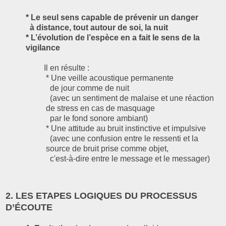
* Le seul sens capable de prévenir un danger
à distance, tout autour de soi, la nuit
* L’évolution de l’espèce en a fait le sens de la
vigilance
Il en résulte :
* Une veille acoustique permanente
de jour comme de nuit
(avec un sentiment de malaise et une réaction
de stress en cas de masquage
par le fond sonore ambiant)
* Une attitude au bruit instinctive et impulsive
(avec une confusion entre le ressenti et la
source de bruit prise comme objet,
c'est-à-dire entre le message et le messager)
2. LES ETAPES LOGIQUES DU PROCESSUS
D’ÉCOUTE