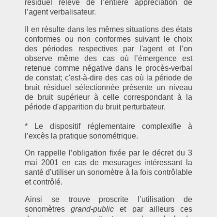
résiduel relève de l’entière appréciation de
l’agent verbalisateur.
Il en résulte dans les mêmes situations des états
conformes ou non conformes suivant le choix
des périodes respectives par l'agent et l’on
observe même des cas où l’émergence est
retenue comme négative dans le procès-verbal
de constat; c'est-à-dire des cas où la période de
bruit résiduel sélectionnée présente un niveau
de bruit supérieur à celle correspondant à la
période d'apparition du bruit perturbateur.
* Le dispositif réglementaire complexifie à
l’excès la pratique sonométrique.
On rappelle l’obligation fixée par le décret du 3
mai 2001 en cas de mesurages intéressant la
santé d’utiliser un sonomètre à la fois contrôlable
et contrôlé.
Ainsi se trouve proscrite l’utilisation de
sonomètres
grand-public
et par ailleurs ces