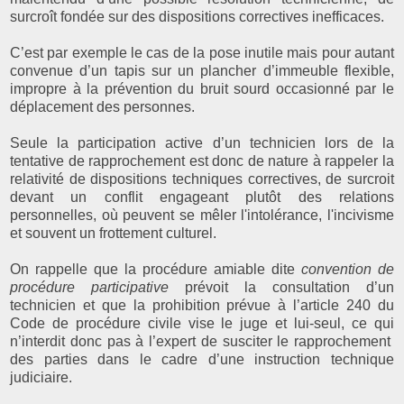
surcroît fondée sur des dispositions correctives inefficaces.
C’est par exemple le cas de la pose inutile mais pour autant
convenue d’un tapis sur un plancher d’immeuble flexible,
impropre à la prévention du bruit sourd occasionné par le
déplacement des personnes.
Seule la participation active d’un technicien lors de la
tentative de rapprochement est donc de nature à rappeler la
relativité de dispositions techniques correctives, de surcroit
devant un conflit engageant plutôt des relations
personnelles, où peuvent se mêler l'intolérance, l'incivisme
et souvent un frottement culturel.
On rappelle que la procédure amiable dite
convention de
procédure participative
prévoit la consultation d’un
technicien et que la prohibition prévue à l’article 240 du
Code de procédure civile vise le juge et lui-seul, ce qui
n’interdit donc pas à l’expert de susciter le rapprochement
des parties dans le cadre d’une instruction technique
judiciaire.